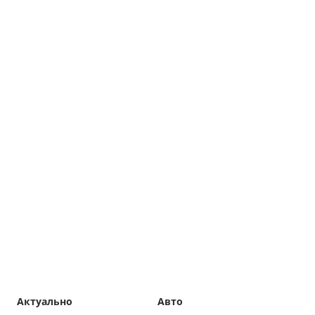
Актуально
Авто