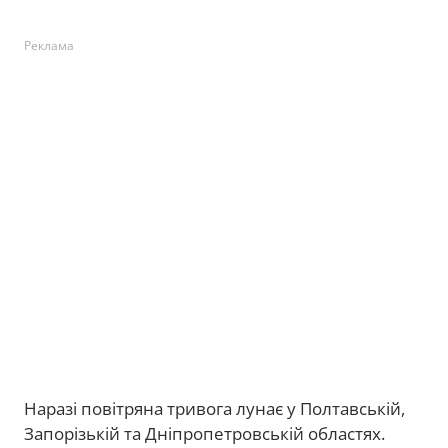
Реклама
Наразі повітряна тривога лунає у Полтавській,
Запорізькій та Дніпропетровській областях.