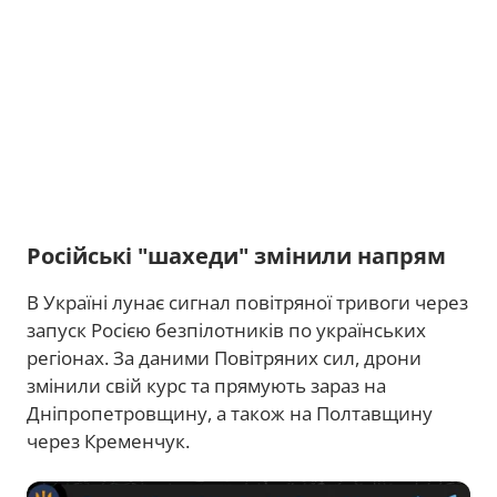
Російські "шахеди" змінили напрям
В Україні лунає сигнал повітряної тривоги через
запуск Росією безпілотників по українських
регіонах. За даними Повітряних сил, дрони
змінили свій курс та прямують зараз на
Дніпропетровщину, а також на Полтавщину
через Кременчук.