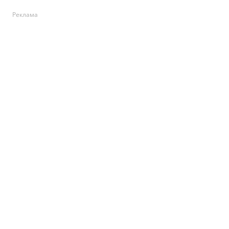
Реклама