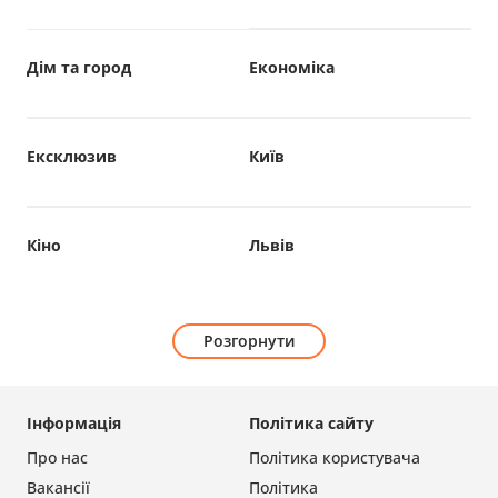
Дім та город
Економіка
Ексклюзив
Київ
Кіно
Львів
Розгорнути
Інформація
Політика сайту
Про нас
Політика користувача
Вакансії
Політика