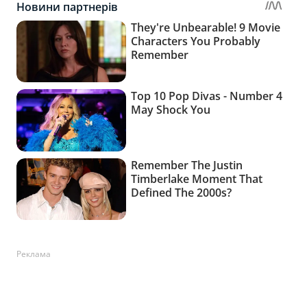
Реклама